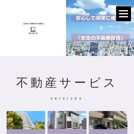
不動産サービス
services